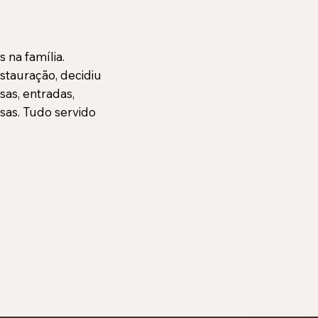
 na família.
stauração, decidiu
sas, entradas,
sas. Tudo servido