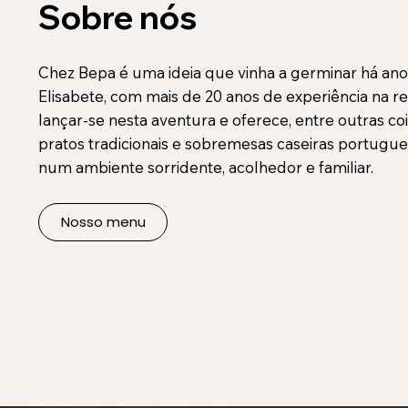
Sobre nós
Chez Bepa é uma ideia que vinha a germinar há anos
Elisabete, com mais de 20 anos de experiência na re
lançar-se nesta aventura e oferece, entre outras coi
pratos tradicionais e sobremesas caseiras portugue
num ambiente sorridente, acolhedor e familiar.
Nosso menu