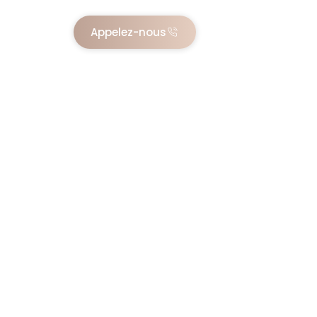
Appelez-nous