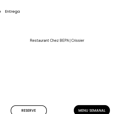
e
Entrega
Restaurant Chez BEPA | Crissier
MENU SEMANAL
RESERVE